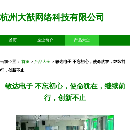
杭州大猷网络科技有限公司
首页
企业简介
产品大全
联系我们
企业信息
访客留言
当前位置：
首页
>
产品大全
>
敏达电子 不忘初心，使命犹在，继续前
行，创新不止
敏达电子 不忘初心，使命犹在，继续前
行，创新不止